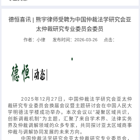
德恒喜讯 | 熊宇律师受聘为中国仲裁法学研究会亚
太仲裁研究专业委员会委员
作者：小律
发布时间：2026-03-26
点击：
2025年12月27日，中国仲裁法学研究会亚太仲
裁研究专业委员会换届会议暨主题研讨会在中国人民大
学明德法学楼成功举办。本次会议以“凝聚区域共识，
创新调裁机制”为主题，汇聚了来自学术界、法律实务
界及仲裁调解领域的众多专家，共同探讨亚太区域商事
仲裁与调解协同发展的未来方向。
中国仲裁法学研究会亚太仲裁研究专业委员会，