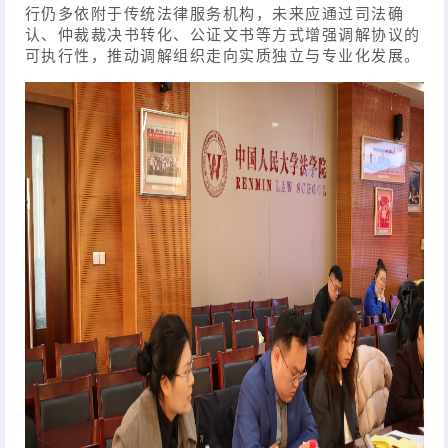
行仍多依附于传统法律服务机构，未来应通过司法确
认、仲裁裁决书转化、公证文书等方式增强调解协议的
可执行性，推动调解组织走向实质独立与专业化发展。